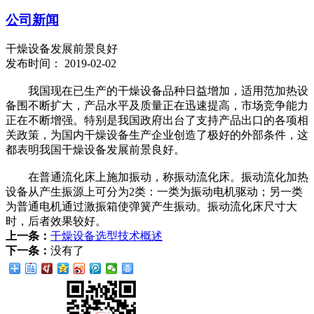
公司新闻
干燥设备发展前景良好
发布时间： 2019-02-02
我国现在已生产的干燥设备品种日益增加，适用范加热设
备围不断扩大，产品水平及质量正在迅速提高，市场竞争能力
正在不断增强。特别是我国政府出台了支持产品出口的各项相
关政策，为国内干燥设备生产企业创造了极好的外部条件，这
都表明我国干燥设备发展前景良好。
在普通流化床上施加振动，称振动流化床。振动流化加热
设备从产生振源上可分为2类：一类为振动电机驱动；另一类
为普通电机通过激振箱使弹簧产生振动。振动流化床尺寸大
时，后者效果较好。
上一条：
干燥设备选型技术概述
下一条：
没有了