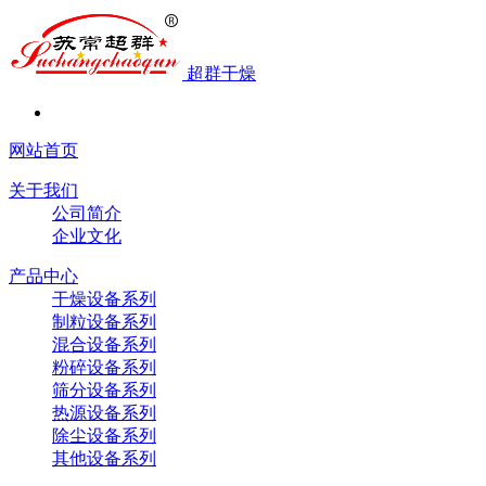
超群干燥
网站首页
关于我们
公司简介
企业文化
产品中心
干燥设备系列
制粒设备系列
混合设备系列
粉碎设备系列
筛分设备系列
热源设备系列
除尘设备系列
其他设备系列