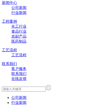
新闻中心
公司新闻
行业新闻
工程案例
化工行业
食品行业
农副产品
医药制品
工艺流程
工艺流程
联系我们
客户服务
联系我们
在线反馈
公司新闻
行业新闻