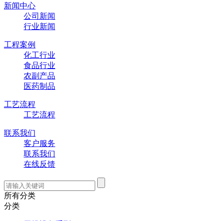
新闻中心
公司新闻
行业新闻
工程案例
化工行业
食品行业
农副产品
医药制品
工艺流程
工艺流程
联系我们
客户服务
联系我们
在线反馈
所有分类
分类