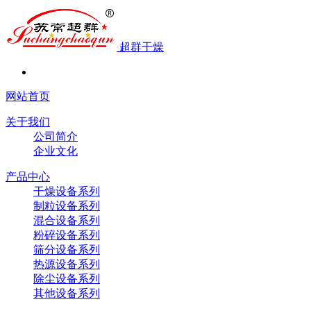
超群干燥
网站首页
关于我们
公司简介
企业文化
产品中心
干燥设备系列
制粒设备系列
混合设备系列
粉碎设备系列
筛分设备系列
热源设备系列
除尘设备系列
其他设备系列