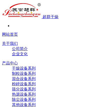
超群干燥
网站首页
关于我们
公司简介
企业文化
产品中心
干燥设备系列
制粒设备系列
混合设备系列
粉碎设备系列
筛分设备系列
热源设备系列
除尘设备系列
其他设备系列