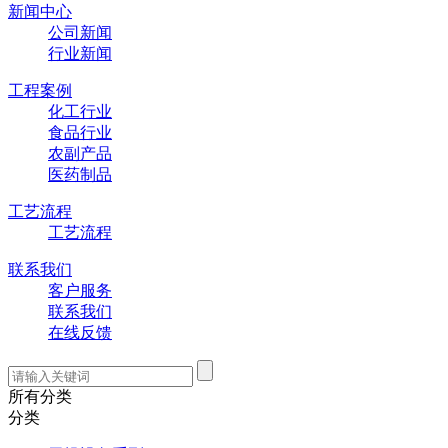
新闻中心
公司新闻
行业新闻
工程案例
化工行业
食品行业
农副产品
医药制品
工艺流程
工艺流程
联系我们
客户服务
联系我们
在线反馈
所有分类
分类