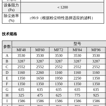
设备阻力
＜1200
(Pa)
除尘效率
≥99.9（根据粉尘特性选择适应的滤料）
(%)
技术规格
型号
参数
MF48
MF60
MF72
MF84
MF96
A
3530
3530
3530
3530
3530
B
3287
3287
3287
3287
3287
C
2552
2552
2552
2552
2552
D
1160
2260
1160
1160
1160
E
1350
1650
1950
2250
1350
F
1350
1350
1350
1350
1350
G
635
635
635
635
635
H
325
475
625
775
925
I
1586
1586
1586
1586
1586